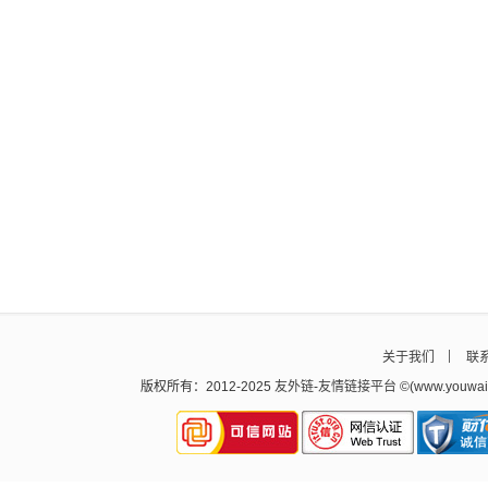
关于我们
联
版权所有：2012-2025
友外链
-
友情链接平台
©(www.youw