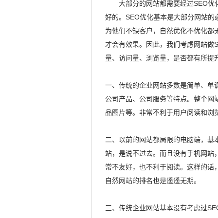
大部分的网站都需要经过SEO
好的。SEO优化基本是大部分网站的
为他们不缺客户，自然优化不优化都
才会有效果。因此，我们考虑网站做
量、访问量、浏览量，是否都有所提
一、传统的企业网站多数是简单、单
公司产品、公司服务等特点。整个网
品图片等。非常不利于用户阅读和浏
二、以前的网站都局限的电脑端，基
站，是说不过去。而且没有手机网站
常不友好，也不利于阅读。这样的话
自然网站的排名也是遥遥无期。
三、传统企业网站基本没有考虑过S