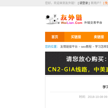
您好，欢迎来到友外链！
[ 请登录 ]
新用户？
[ 
首页
买链接
卖链接
您的位置：
友情链接平台
>
seo教程
>
学习怎样
学
时间：2018-10-08 09: