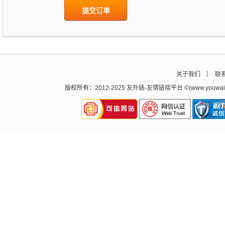
提交订单
关于我们
联
版权所有：2012-2025
友外链
-
友情链接平台
©(www.youw