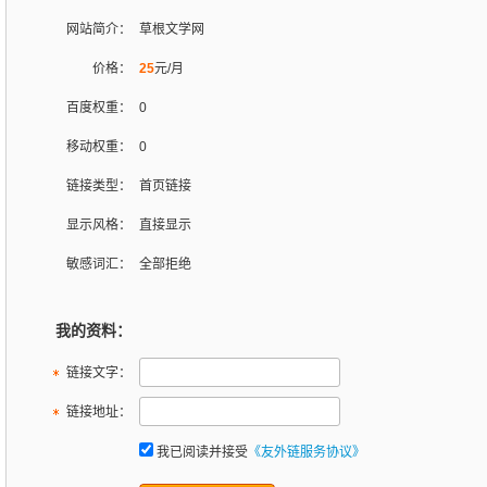
网站简介：
草根文学网
价格：
25
元/月
百度权重：
0
移动权重：
0
链接类型：
首页链接
显示风格：
直接显示
敏感词汇：
全部拒绝
我的资料：
链接文字：
链接地址：
我已阅读并接受
《友外链服务协议》