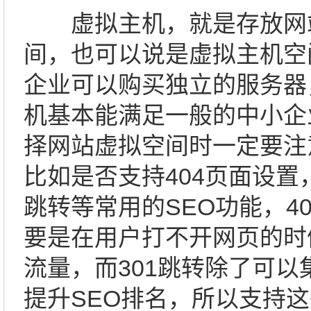
虚拟主机，就是存放网
间，也可以说是虚拟主机空
企业可以购买独立的服务器
机基本能满足一般的中小企
择网站虚拟空间时一定要注
比如是否支持404页面设置
跳转等常用的SEO功能，4
要是在用户打不开网页的时
流量，而301跳转除了可以
提升SEO排名，所以支持