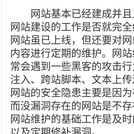
网站基本已经建成并且
网站建设的工作是否就完全结
网站虽已上线，但还要对网
内容进行定期的维护。网站
常会遇到一些黑客的攻击行
注入、跨站脚本、文本上传
网站的安全隐患主要是因为
而没漏洞存在的网站是不存
网站维护的基础工作是及时
以及定期修补漏洞。