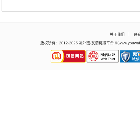
关于我们
联
版权所有：2012-2025
友外链
-
友情链接平台
©(www.youw