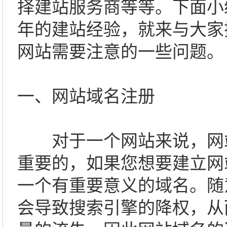
择建站服务商等等。下面小
年的建站经验，就来与大家
网站需要注意的一些问题。
一、网站域名注册
对于一个网站来说，网
重要的，如果您想要建立网
一个有重要意义的域名。随
会导致搜索引擎的降权，从