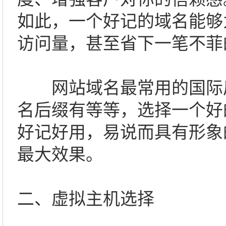
如此，一个好记的域名能够
访问量，甚至省下一笔不菲
网站域名最常用的国际
名后缀有等等，选择一个好
好记好用，易说而具有形象
最大效果。
二、虚拟主机选择