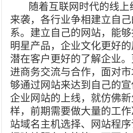
随着互联网时代的线上
来袭，各行业争相建立自己
系。建立自己的网站，能够
明星产品，企业文化更好的
潜在客户更好的了解企业。
进商务交流与合作，面对市
够通过网站来达到自己的宣
企业网站的上线，就仿佛新
样，前期需要做大量的工作
站域名主机选择、网站程序