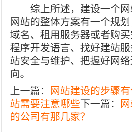
综上所述，建设一个网
网站的整体方案有一个规划
域名、租用服务器或者购买
程序开发语言、找好建站服
站安全与维护、把握好网络
向。
上一篇：
网站建设的步骤有
站需要注意哪些
下一篇：
网
的公司有那几家？