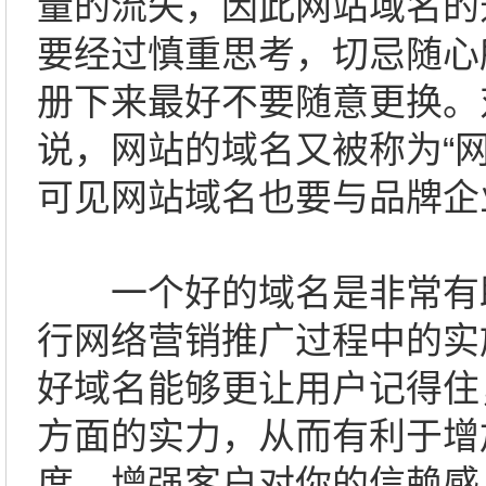
量的流失，因此网站域名的
要经过慎重思考，切忌随心
册下来最好不要随意更换。
说，网站的域名又被称为“网
可见网站域名也要与品牌企
一个好的域名是非常有
行网络营销推广过程中的实
好域名能够更让用户记得住
方面的实力，从而有利于增
度、增强客户对你的信赖感