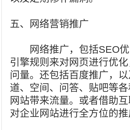
五、网络营销推广
网络推广，包括SEO优
引擎规则来对网页进行优化
问量。还包括百度推广，以
道、空间、问答、贴吧等各
网站带来流量。或者借助互
对企业网站进行全方位的推