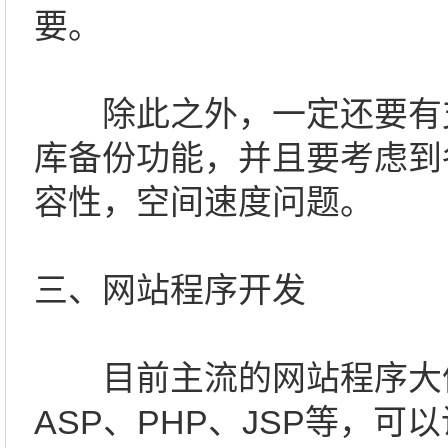
要。
除此之外，一定还要有
库备份功能，并且要考虑到
容性，空间速度问题。
三、网站程序开发
目前主流的网站程序大
ASP、PHP、JSP等，可