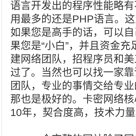
语言开发出的程序性能略有
用最多的还是PHP语言。
如果您是高手的话，可以自
果您是“小白”，并且资金充
建网络团队，招程序员和美
过了。当然也可以找一家靠
团队，专业的事情交给专业
那也是极好的。卡密网络核
10年，契合度高，技术力